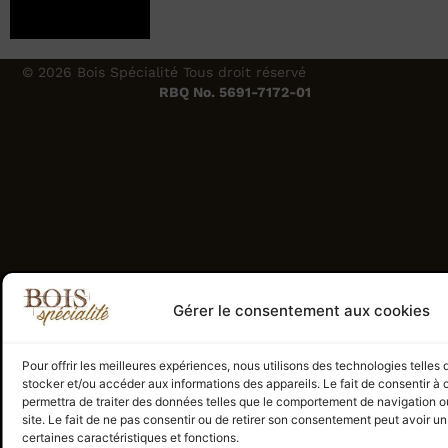
© 2026 Bois Spécialité Tous droit réservé
RBQ No. 5691-7172-01
Gérer le consentement aux cookies
Pour offrir les meilleures expériences, nous utilisons des technologies telles
stocker et/ou accéder aux informations des appareils. Le fait de consentir à
permettra de traiter des données telles que le comportement de navigation ou
site. Le fait de ne pas consentir ou de retirer son consentement peut avoir un 
certaines caractéristiques et fonctions.