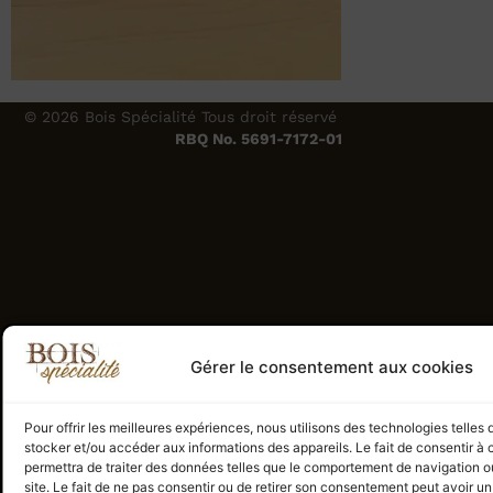
© 2026 Bois Spécialité Tous droit réservé
RBQ No. 5691-7172-01
Gérer le consentement aux cookies
Pour offrir les meilleures expériences, nous utilisons des technologies telles
stocker et/ou accéder aux informations des appareils. Le fait de consentir à
permettra de traiter des données telles que le comportement de navigation ou
site. Le fait de ne pas consentir ou de retirer son consentement peut avoir un 