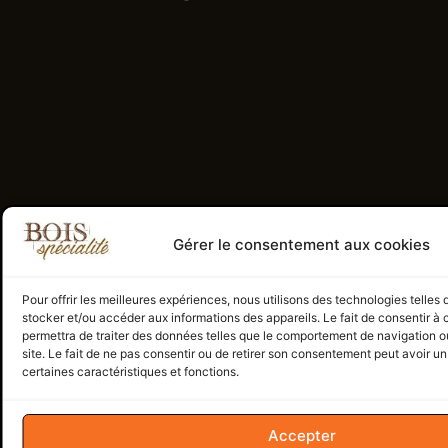
Gérer le consentement aux cookies
Pour offrir les meilleures expériences, nous utilisons des technologies telles
stocker et/ou accéder aux informations des appareils. Le fait de consentir à
permettra de traiter des données telles que le comportement de navigation ou
site. Le fait de ne pas consentir ou de retirer son consentement peut avoir un 
certaines caractéristiques et fonctions.
Accepter