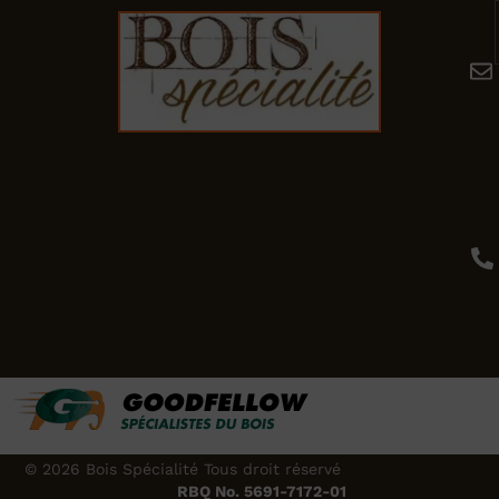
NOS RÉA
© 2026 Bois Spécialité Tous droit réservé
RBQ No. 5691-7172-01