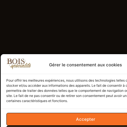
Gérer le consentement aux cookies
Pour offrir les meilleures expériences, nous utilisons des technologies telles
stocker et/ou accéder aux informations des appareils. Le fait de consentir à
permettra de traiter des données telles que le comportement de navigation ou
site. Le fait de ne pas consentir ou de retirer son consentement peut avoir un 
certaines caractéristiques et fonctions.
Accepter