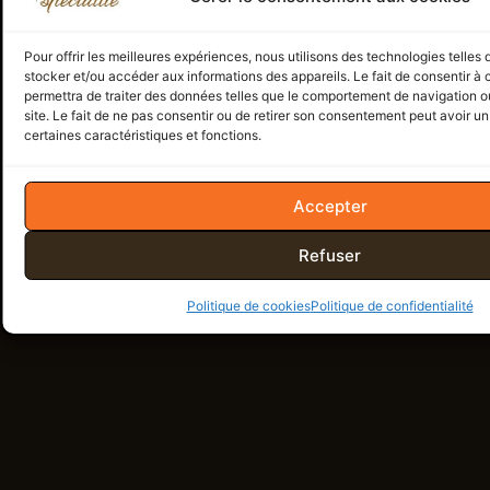
Pour offrir les meilleures expériences, nous utilisons des technologies telles
stocker et/ou accéder aux informations des appareils. Le fait de consentir à
permettra de traiter des données telles que le comportement de navigation ou
site. Le fait de ne pas consentir ou de retirer son consentement peut avoir un 
certaines caractéristiques et fonctions.
Accepter
Refuser
Politique de cookies
Politique de confidentialité